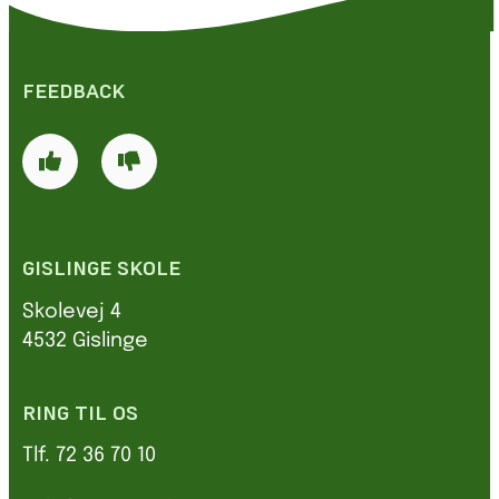
FEEDBACK
GISLINGE SKOLE
Skolevej 4
4532 Gislinge
RING TIL OS
Tlf. 72 36 70 10