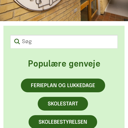
Søg
Populære genveje
FERIEPLAN OG LUKKEDAGE
SKOLESTART
SKOLEBESTYRELSEN