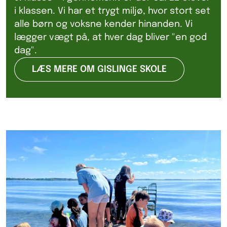
i klassen. Vi har et trygt miljø, hvor stort set
alle børn og voksne kender hinanden. Vi
lægger vægt på, at hver dag bliver "en god
dag".
LÆS MERE OM GISLINGE SKOLE