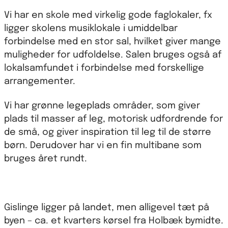
Vi har en skole med virkelig gode faglokaler, fx
ligger skolens musiklokale i umiddelbar
forbindelse med en stor sal, hvilket giver mange
muligheder for udfoldelse. Salen bruges også af
lokalsamfundet i forbindelse med forskellige
arrangementer.
Vi har grønne legeplads områder, som giver
plads til masser af leg, motorisk udfordrende for
de små, og giver inspiration til leg til de større
børn. Derudover har vi en fin multibane som
bruges året rundt.
Gislinge ligger på landet, men alligevel tæt på
byen – ca. et kvarters kørsel fra Holbæk bymidte.