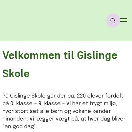
Velkommen til Gislinge
Skole
På Gislinge Skole går der ca. 220 elever fordelt
på 0. klasse – 9. klasse – Vi har et trygt miljø,
hvor stort set alle børn og voksne kender
hinanden. Vi lægger vægt på, at hver dag bliver
"en god dag".