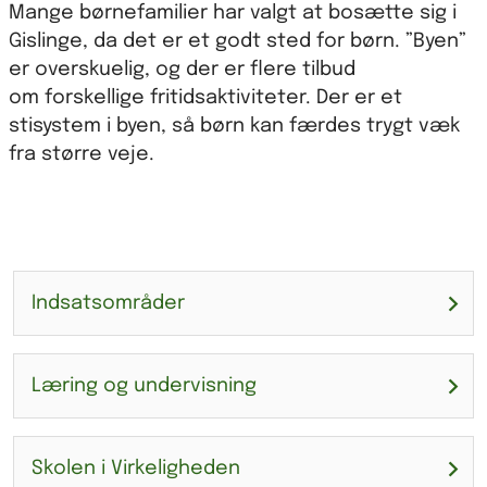
Mange børnefamilier har valgt at bosætte sig i
Gislinge, da det er et godt sted for børn. ”Byen”
er overskuelig, og der er flere tilbud
om forskellige fritidsaktiviteter. Der er et
stisystem i byen, så børn kan færdes trygt væk
fra større veje.
Indsatsområder
Læring og undervisning
Skolen i Virkeligheden