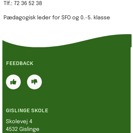
Tlf.: 72 36 52 38
Pædagogisk leder for SFO og 0.-5. klasse
FEEDBACK
GISLINGE SKOLE
Skolevej 4
4532 Gislinge