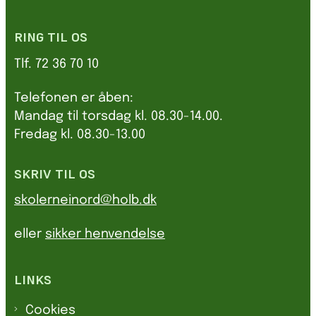
RING TIL OS
Tlf. 72 36 70 10
Telefonen er åben:
Mandag til torsdag kl. 08.30-14.00.
Fredag kl. 08.30-13.00
SKRIV TIL OS
skolerneinord@holb.dk
eller
sikker henvendelse
LINKS
Cookies