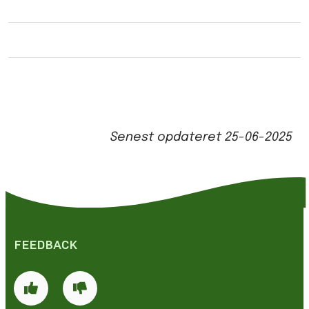
Senest opdateret
25-06-2025
FEEDBACK