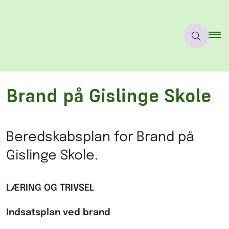
Brand på Gislinge Skole
Beredskabsplan for Brand på
Gislinge Skole.
LÆRING OG TRIVSEL
Indsatsplan ved brand