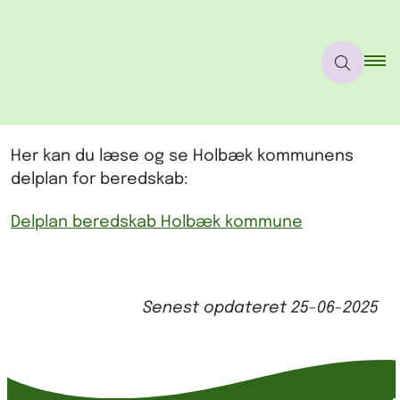
Her kan du læse og se Holbæk kommunens
delplan for beredskab:
Delplan beredskab Holbæk kommune
Senest opdateret
25-06-2025