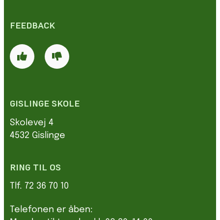
FEEDBACK
GISLINGE SKOLE
Skolevej 4
4532 Gislinge
RING TIL OS
Tlf. 72 36 70 10
Telefonen er åben: